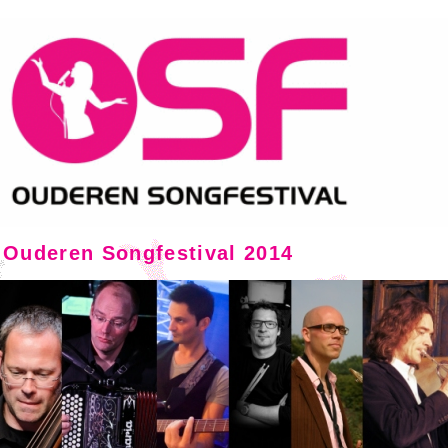
Ouderen Songfestival 2014