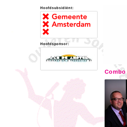
Hoofdsubsidiënt:
Hoofdsponsor:
Combo 