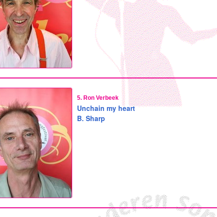
5. Ron Verbeek
Unchain my heart
B. Sharp