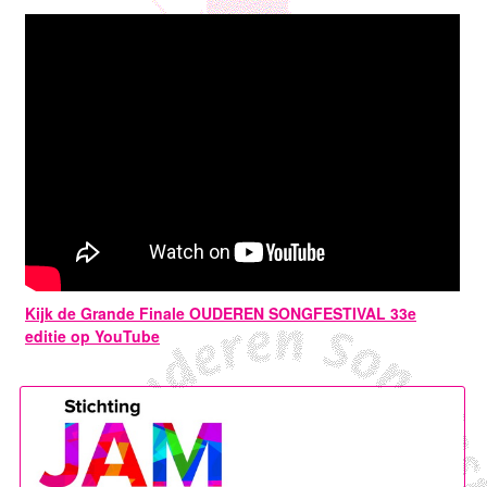
Kijk de Grande Finale OUDEREN SONGFESTIVAL 33e
editie op YouTube