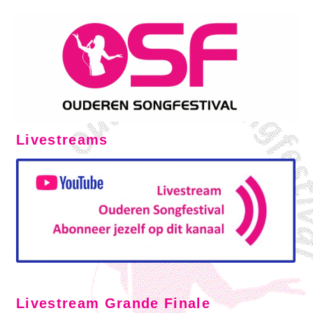
Livestreams
Livestream Grande Finale